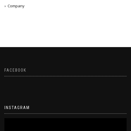
Company
FACEBOOK
INSTAGRAM