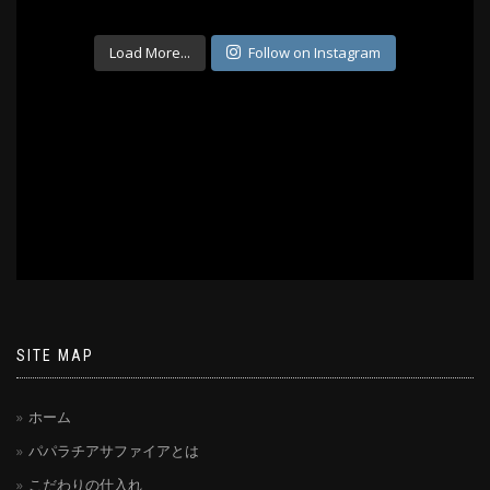
Load More...
Follow on Instagram
SITE MAP
ホーム
パパラチアサファイアとは
こだわりの仕入れ