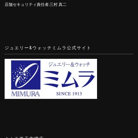
店舗セキュリティ責任者:三村 真二
ジュエリー&ウォッチミムラ公式サイト