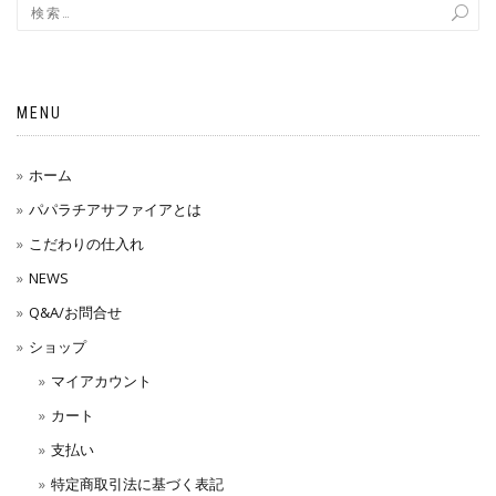
MENU
ホーム
パパラチアサファイアとは
こだわりの仕入れ
NEWS
Q&A/お問合せ
ショップ
マイアカウント
カート
支払い
特定商取引法に基づく表記