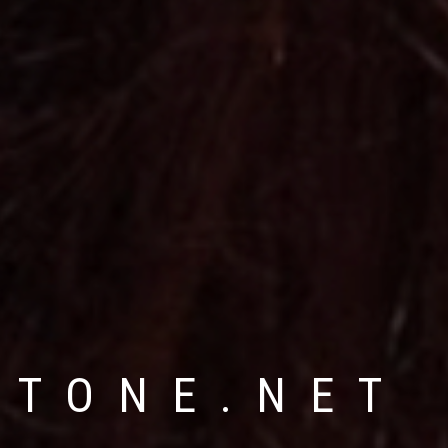
STONE.NET