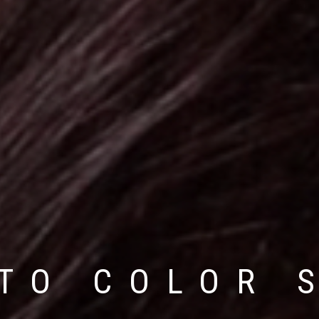
TO COLOR 