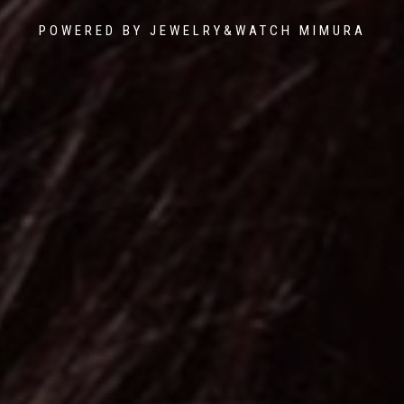
POWERED BY JEWELRY&WATCH MIMURA