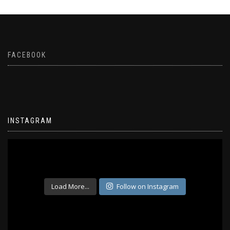
FACEBOOK
INSTAGRAM
Load More...
Follow on Instagram