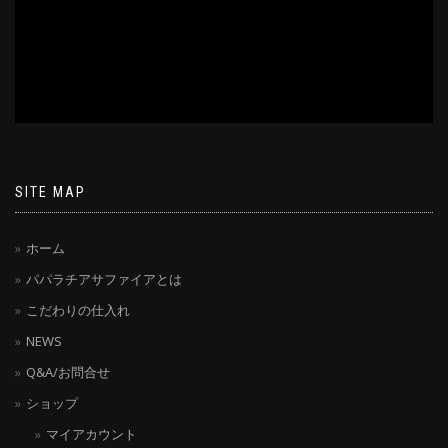
SITE MAP
ホーム
パパラチアサファイアとは
こだわりの仕入れ
NEWS
Q&A/お問合せ
ショップ
マイアカウント