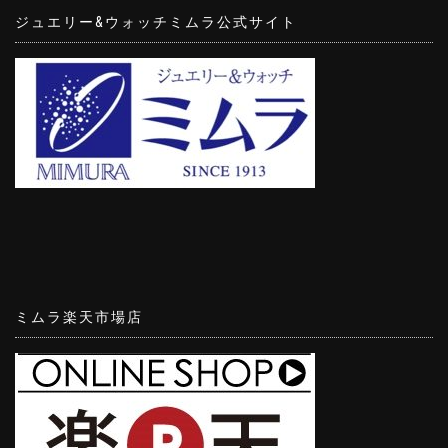
ジュエリー&ウォッチミムラ公式サイト
ミムラ楽天市場店